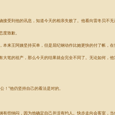
接受到他的讯息，知道今天的相亲失败了。他看向雷冬贝不无
态度致歉。
本来王阿姨坚持买单，但是屈纪钢动作比她更快的付了帐，在
大笔的祖产，那么今天的结果就会完全不同了。无论如何，他
公！”他仍坚持自己的看法是对的。
有些纳闷，因为他确定自己并没有约人。快步走向会客室，当