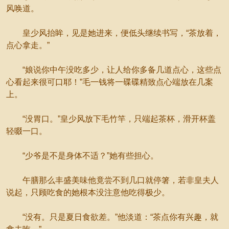
风唤道。
皇少风抬眸，见是她进来，便低头继续书写，“茶放着，
点心拿走。”
“娘说你中午没吃多少，让人给你多备几道点心，这些点
心看起来很可口耶！”毛一钱将一碟碟精致点心端放在几案
上。
“没胃口。”皇少风放下毛竹竿，只端起茶杯，滑开杯盖
轻啜一口。
“少爷是不是身体不适？”她有些担心。
午膳那么丰盛美味他竟尝不到几口就停箸，若非皇夫人
说起，只顾吃食的她根本没注意他吃得极少。
“没有。只是夏日食欲差。”他淡道：“茶点你有兴趣，就