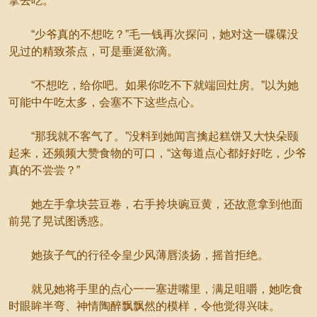
拿去吃。”
“少爷真的不想吃？”毛一钱再次探问，她对这一碟碟没
见过的精致茶点，可是垂涎欲滴。
“不想吃，给你吧。如果你吃不下就端回灶房。”以为她
可能中午吃太多，会塞不下这些点心。
“那我就不客气了。”没料到她闻言擒起糕饼又大快朵颐
起来，还频频大赞食物的可口，“这每道点心都好好吃，少爷
真的不尝尝？”
她左手拿块芸豆卷，右手拎块豌豆黄，还故意拿到他面
前晃了晃试图诱惑。
她孩子气的行径令皇少风薄唇淡扬，摇首拒绝。
就见她将手里的点心一一塞进嘴里，满足咀嚼，她吃食
时眼眸半弯、神情陶醉飘飘然的模样，令他觉得兴味。