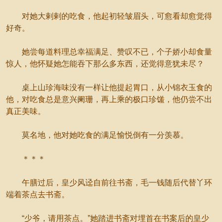
对她大剌剌的吃食，他起初轻皱眉头，可愈看却愈觉得
好奇。
她尝每道料理总幸福满足、赞叹不已，个子娇小却食量
惊人，他怀疑她怎能吞下那么多东西，还觉得意犹未尽？
桌上山珍海味没有一样让他提起胃口，从小锦衣玉食的
他，对吃食总是意兴阑珊，再上乘的极口珍馐，他仍尝不出
真正美味。
莫名地，他对她吃食的满足愉悦倒有一分羡慕。
＊＊＊
午膳过后，皇少风迳自前往书斋，毛一钱随后代替丫环
端着茶点去书斋。
“少爷，请用茶点。”她踏进书斋对埋首在书案后的皇少