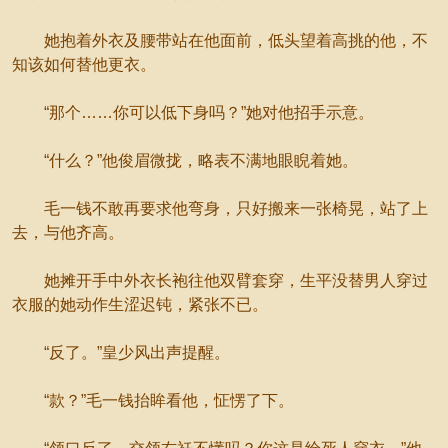
她抱着外衣及腰带站在他面前，低头望着高挑的他，不
知该如何替他更衣。
“那个……你可以低下身吗？”她对他招手示意。
“什么？”他俊眉微拢，略表不满地眼睨着她。
毛一钱不敢再要求他弯身，只好搬来一张椅晃，站了上
去，与他齐高。
她摊开手中外衣长袍往他双臂套穿，生平没替男人穿过
衣服的她动作生涩迟钝，紧张不已。
“反了。”皇少风出声提醒。
“款？”毛一钱抬眸看他，怔愣了下。