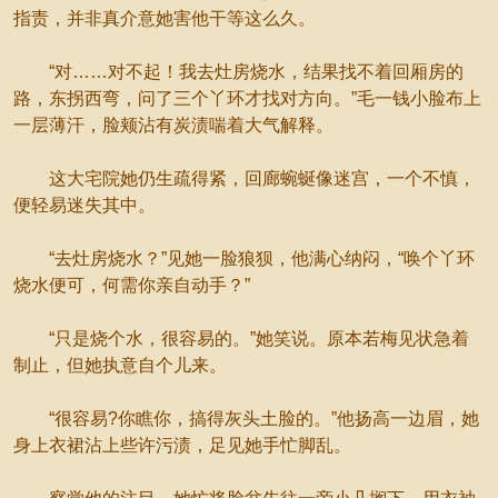
指责，并非真介意她害他干等这么久。
“对……对不起！我去灶房烧水，结果找不着回厢房的
路，东拐西弯，问了三个丫环才找对方向。”毛一钱小脸布上
一层薄汗，脸颊沾有炭渍喘着大气解释。
这大宅院她仍生疏得紧，回廊蜿蜒像迷宫，一个不慎，
便轻易迷失其中。
“去灶房烧水？”见她一脸狼狈，他满心纳闷，“唤个丫环
烧水便可，何需你亲自动手？”
“只是烧个水，很容易的。”她笑说。原本若梅见状急着
制止，但她执意自个儿来。
“很容易?你瞧你，搞得灰头土脸的。”他扬高一边眉，她
身上衣裙沾上些许污渍，足见她手忙脚乱。