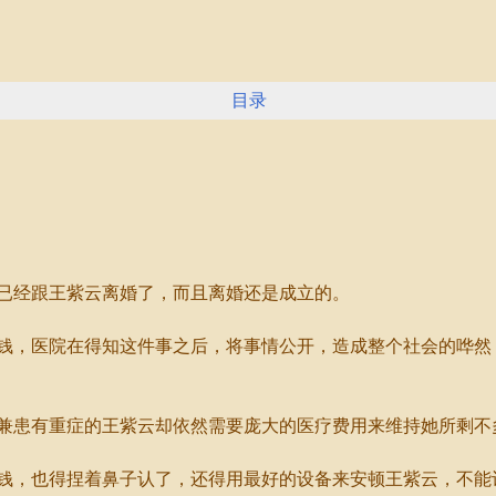
目录
经跟王紫云离婚了，而且离婚还是成立的。
，医院在得知这件事之后，将事情公开，造成整个社会的哗然
患有重症的王紫云却依然需要庞大的医疗费用来维持她所剩不
，也得捏着鼻子认了，还得用最好的设备来安顿王紫云，不能