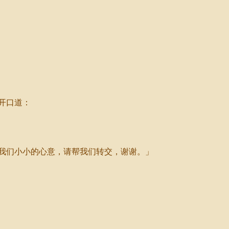
开口道：
我们小小的心意，请帮我们转交，谢谢。」