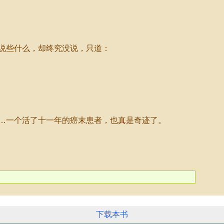
说些什么，却终究没说，只道：
…一个活了十一年的癌末患者，也真是奇迹了。
下载本书