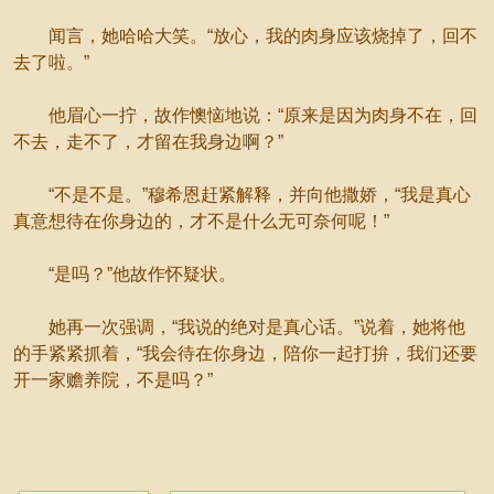
闻言，她哈哈大笑。“放心，我的肉身应该烧掉了，回不
去了啦。”
他眉心一拧，故作懊恼地说：“原来是因为肉身不在，回
不去，走不了，才留在我身边啊？”
“不是不是。”穆希恩赶紧解释，并向他撒娇，“我是真心
真意想待在你身边的，才不是什么无可奈何呢！”
“是吗？”他故作怀疑状。
她再一次强调，“我说的绝对是真心话。”说着，她将他
的手紧紧抓着，“我会待在你身边，陪你一起打拚，我们还要
开一家赡养院，不是吗？”