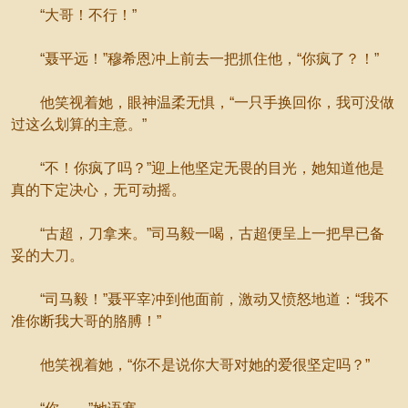
“大哥！不行！”
“聂平远！”穆希恩冲上前去一把抓住他，“你疯了？！”
他笑视着她，眼神温柔无惧，“一只手换回你，我可没做
过这么划算的主意。”
“不！你疯了吗？”迎上他坚定无畏的目光，她知道他是
真的下定决心，无可动摇。
“古超，刀拿来。”司马毅一喝，古超便呈上一把早已备
妥的大刀。
“司马毅！”聂平宰冲到他面前，激动又愤怒地道：“我不
准你断我大哥的胳膊！”
他笑视着她，“你不是说你大哥对她的爱很坚定吗？”