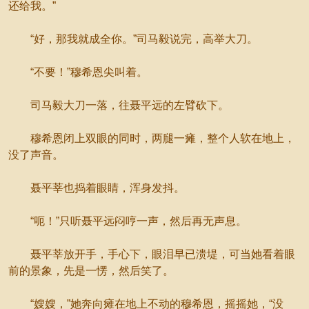
还给我。”
“好，那我就成全你。”司马毅说完，高举大刀。
“不要！”穆希恩尖叫着。
司马毅大刀一落，往聂平远的左臂砍下。
穆希恩闭上双眼的同时，两腿一瘫，整个人软在地上，
没了声音。
聂平莘也捣着眼睛，浑身发抖。
“呃！”只听聂平远闷哼一声，然后再无声息。
聂平莘放开手，手心下，眼泪早已溃堤，可当她看着眼
前的景象，先是一愣，然后笑了。
“嫂嫂，”她奔向瘫在地上不动的穆希恩，摇摇她，“没