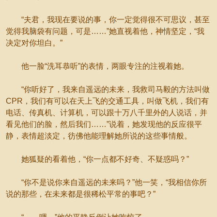
“夫君，我现在要说的事，你一定觉得很不可思议，甚至
觉得我脑袋有问题，可是……”她直视着他，神情坚定，“我
决定对你坦白。”
他一脸“洗耳恭听”的表情，两眼专注的注视着她。
“你听好了，我来自遥远的未来，我救司马毅的方法叫做
CPR，我们有可以在天上飞的交通工具，叫做飞机，我们有
电话、传真机、计算机，可以跟十万八千里外的人说话，并
看见他们的脸，然后我们……”说着，她发现他的反应很平
静，表情超淡定，彷佛他能理解她所说的这些事情般。
她狐疑的看着他，“你一点都不好奇、不疑惑吗？”
“你不是说你来自遥远的未来吗？”他一笑，“我相信你所
说的那些，在未来都是很稀松平常的事吧？”