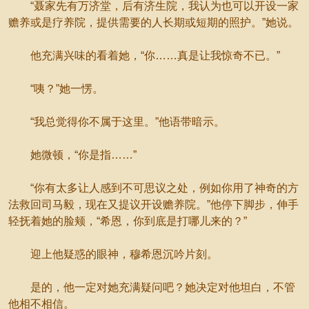
“聂家先有万济堂，后有济生院，我认为也可以开设一家
赡养或是疗养院，提供需要的人长期或短期的照护。”她说。
他充满兴味的看着她，“你……真是让我惊奇不已。”
“咦？”她一愣。
“我总觉得你不属于这里。”他语带暗示。
她微顿，“你是指……”
“你有太多让人感到不可思议之处，例如你用了神奇的方
法救回司马毅，现在又提议开设赡养院。”他停下脚步，伸手
轻抚着她的脸颊，“希恩，你到底是打哪儿来的？”
迎上他疑惑的眼神，穆希恩沉吟片刻。
是的，他一定对她充满疑问吧？她决定对他坦白，不管
他相不相信。