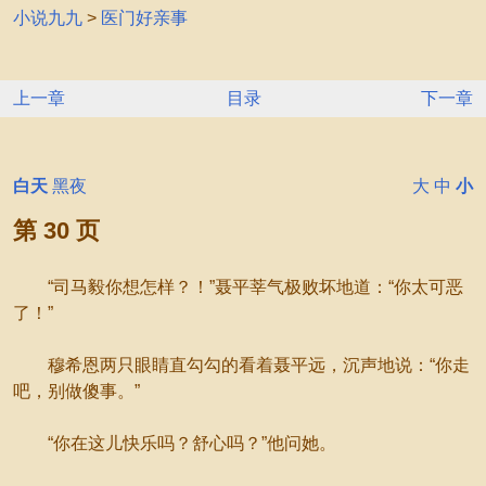
小说九九
>
医门好亲事
上一章
目录
下一章
白天
黑夜
大
中
小
第 30 页
“司马毅你想怎样？！”聂平莘气极败坏地道：“你太可恶
了！”
穆希恩两只眼睛直勾勾的看着聂平远，沉声地说：“你走
吧，别做傻事。”
“你在这儿快乐吗？舒心吗？”他问她。