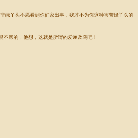
非绿丫头不愿看到你们家出事，我才不为你这种害苦绿丫头的
挺不赖的，他想，这就是所谓的爱屋及乌吧！