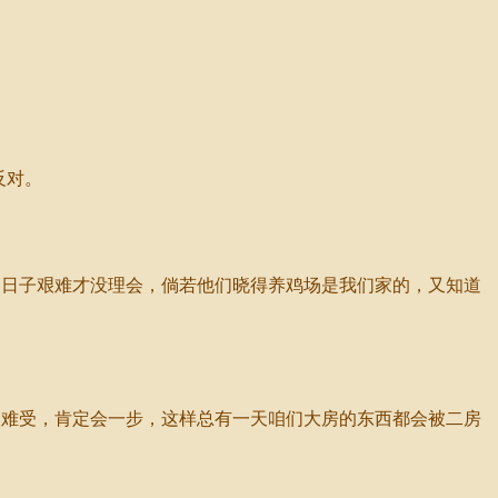
反对。
日子艰难才没理会，倘若他们晓得养鸡场是我们家的，又知道
难受，肯定会一步，这样总有一天咱们大房的东西都会被二房