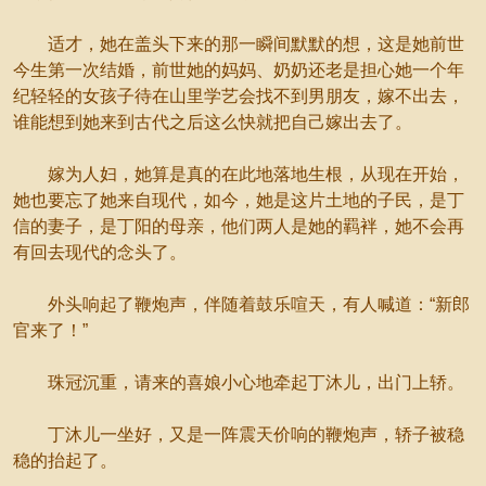
适才，她在盖头下来的那一瞬间默默的想，这是她前世
今生第一次结婚，前世她的妈妈、奶奶还老是担心她一个年
纪轻轻的女孩子待在山里学艺会找不到男朋友，嫁不出去，
谁能想到她来到古代之后这么快就把自己嫁出去了。
嫁为人妇，她算是真的在此地落地生根，从现在开始，
她也要忘了她来自现代，如今，她是这片土地的子民，是丁
信的妻子，是丁阳的母亲，他们两人是她的羁袢，她不会再
有回去现代的念头了。
外头响起了鞭炮声，伴随着鼓乐喧天，有人喊道：“新郎
官来了！”
珠冠沉重，请来的喜娘小心地牵起丁沐儿，出门上轿。
丁沐儿一坐好，又是一阵震天价响的鞭炮声，轿子被稳
稳的抬起了。