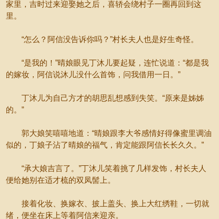
家里，吉时过来迎娶她之后，喜轿会绕村子一圈再回到这
里。
“怎么？阿信没告诉你吗？”村长夫人也是好生奇怪。
“是我的！”晴娘眼见丁沐儿要起疑，连忙说道：“都是我
的嫁妆，阿信说沐儿没什么首饰，问我借用一日。”
丁沐儿为自己方才的胡思乱想感到失笑。“原来是姊姊
的。”
郭大娘笑嘻嘻地道：“晴娘跟李大爷感情好得像蜜里调油
似的，丁娘子沾了晴娘的福气，肯定能跟阿信长长久久。”
“承大娘吉言了。”丁沐儿笑着挑了几样发饰，村长夫人
便给她别在适才梳的双凤髻上。
接着化妆、换嫁衣、披上盖头、换上大红绣鞋，一切就
绪，便坐在床上等着阿信来迎亲。