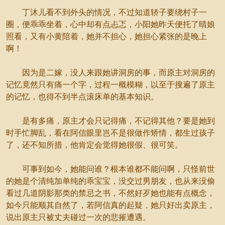
丁沐儿看不到外头的情况，不过知道轿子要绕村子一
圈，便乖乖坐着，心中却有点忐忑，小阳她昨天便托了晴娘
照看，又有小黄陪着，她并不担心，她担心紧张的是晚上
啊！
因为是二嫁，没人来跟她讲洞房的事，而原主对洞房的
记忆竟然只有痛一个字，过程一概模糊，以至于搜遍了原主
的记忆，也得不到半点滚床单的基本知识。
是有多痛，原主才会只记得痛，不记得其他？要是她到
时手忙脚乱，看在阿信眼里岂不是很做作矫情，都生过孩子
了，还不知所措，他肯定会觉得她很假、很可笑。
可事到如今，她能问谁？根本谁都不能问啊，只怪前世
的她是个清纯加单纯的乖宝宝，没交过男朋友，也从来没偷
看过几道阴影那类的禁忌之书，不然好歹她也能有点概念，
如今只能顺其自然了，若阿信真的起疑，她只好出卖原主，
说出原主只被丈夫碰过一次的悲摧遭遇。