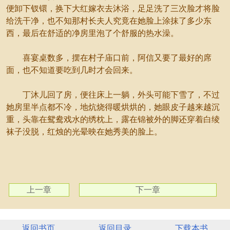
便卸下钗镮，换下大红嫁衣去沐浴，足足洗了三次脸才将脸
给洗干净，也不知那村长夫人究竟在她脸上涂抹了多少东
西，最后在舒适的净房里泡了个舒服的热水澡。
喜宴桌数多，摆在村子庙口前，阿信又要了最好的席
面，也不知道要吃到几时才会回来。
丁沐儿回了房，便往床上一躺，外头可能下雪了，不过
她房里半点都不冷，地炕烧得暖烘烘的，她眼皮子越来越沉
重，头靠在鸳鸯戏水的绣枕上，露在锦被外的脚还穿着白绫
袜子没脱，红烛的光晕映在她秀美的脸上。
上一章
下一章
返回书页
返回目录
下载本书