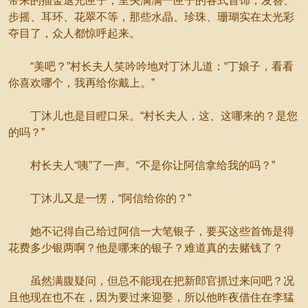
带来的描金退光匣子，里头满满一匣子的各式首饰，发簪、
步摇、耳环、花翠不等，那些水晶、珍珠、珊瑚实在太光彩
夺目了，众人都惊呼起来。
“美吧？”村长夫人笑吟吟地对丁沐儿道：“丁娘子，看看
你喜欢哪个，我再给你戴上。”
丁沐儿也是目瞪口呆。“村长夫人，这、这哪来的？是您
的吗？”
村长夫人“咦”了一声。“不是你让阿信拿给我的吗？”
丁沐儿又是一愣，“阿信给你的？”
她不记得自己给过阿信一大笔银子，要买这些首饰是得
花费多少银两啊？他是哪来的银子？难道真的去赌钱了？
虽然满腹疑问，但总不能现在把新郎官抓过来问吧？况
且他现在也不在，因为要过来迎娶，所以他昨夜借住在李猛