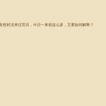
安然村没来过官兵，今日一来就这么多，又要如何解释？