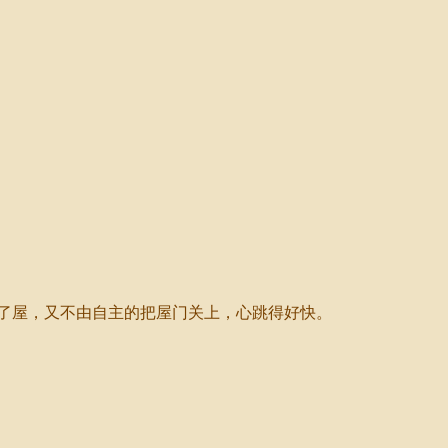
了屋，又不由自主的把屋门关上，心跳得好快。