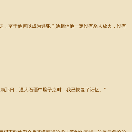
走，至于他何以成为逃犯？她相信他一定没有杀人放火，没有
崩那日，遭大石砸中脑子之时，我已恢复了记忆。”