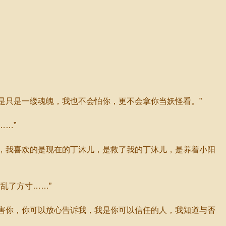
是只是一缕魂魄，我也不会怕你，更不会拿你当妖怪看。”
……”
，我喜欢的是现在的丁沐儿，是救了我的丁沐儿，是养着小阳
乱了方寸……”
害你，你可以放心告诉我，我是你可以信任的人，我知道与否