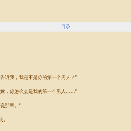
目录
告诉我，我是不是你的第一个男人？”
嫁，你怎么会是我的第一个男人……”
瓷那里。”
响。