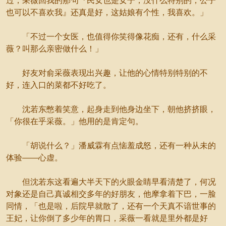
过，采薇回我的那句『民女也是女子，没什么特别的，公子
也可以不喜欢我』还真是好，这姑娘有个性，我喜欢。」
「不过一个女医，也值得你笑得像花痴，还有，什么采
薇？叫那么亲密做什么！」
好友对俞采薇表现出兴趣，让他的心情特别特别的不
好，连入口的菜都不好吃了。
沈若东憋着笑意，起身走到他身边坐下，朝他挤挤眼，
「你很在乎采薇。」他用的是肯定句。
「胡说什么？」潘威霖有点恼羞成怒，还有一种从未的
体验——心虚。
但沈若东这看遍大半天下的火眼金睛早看清楚了，何况
对象还是自己真诚相交多年的好朋友，他摩拿着下巴，一脸
同情，「也是啦，后院早就散了，还有一个天真不谙世事的
王妃，让你倒了多少年的胃口，采薇一看就是里外都是好