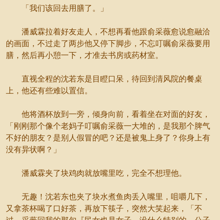
「我们该回去用膳了。」
潘威霖拉着好友走人，不想再看他跟俞采薇愈说愈融洽
的画面，不过走了两步他又停下脚步，不忘叮嘱俞采薇要用
膳，然后再小憩一下，才准去书房或药材室。
直视全程的沈若东是目瞪口呆，待回到清风院的餐桌
上，他还有些难以置信。
他将酒杯放到一旁，倾身向前，看着坐在对面的好友，
「刚刚那个像个老妈子叮嘱俞采薇一大堆的，是我那个脾气
不好的朋友？是别人假冒的吧？还是被鬼上身了？你身上有
没有异状啊？」
潘威霖夹了块鸡肉就放嘴里吃，完全不想理他。
无趣！沈若东也夹了块水煮鱼肉丢入嘴里，咀嚼几下，
又拿茶杯喝了口好茶，再放下筷子，突然大笑起来，「不