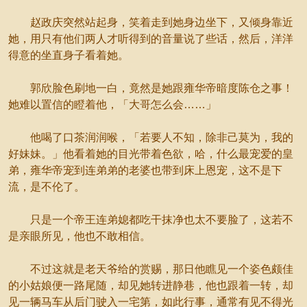
赵政庆突然站起身，笑着走到她身边坐下，又倾身靠近
她，用只有他们两人才听得到的音量说了些话，然后，洋洋
得意的坐直身子看着她。
郭欣脸色刷地一白，竟然是她跟雍华帝暗度陈仓之事！
她难以置信的瞪着他，「大哥怎么会……」
他喝了口茶润润喉，「若要人不知，除非己莫为，我的
好妹妹。」他看着她的目光带着色欲，哈，什么最宠爱的皇
弟，雍华帝宠到连弟弟的老婆也带到床上恩宠，这不是下
流，是不伦了。
只是一个帝王连弟媳都吃干抹净也太不要脸了，这若不
是亲眼所见，他也不敢相信。
不过这就是老天爷给的赏赐，那日他瞧见一个姿色颇佳
的小姑娘便一路尾随，却见她转进静巷，他也跟着一转，却
见一辆马车从后门驶入一宅第，如此行事，通常有见不得光