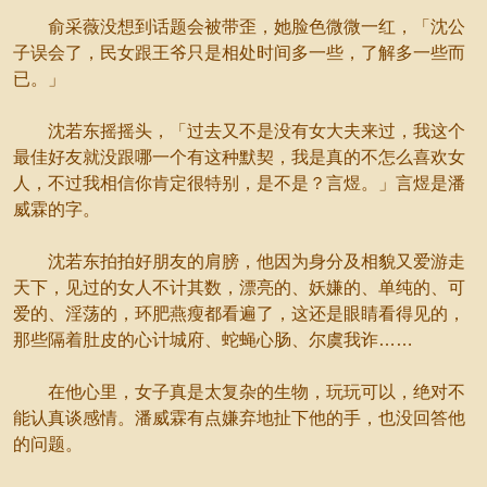
俞采薇没想到话题会被带歪，她脸色微微一红，「沈公
子误会了，民女跟王爷只是相处时间多一些，了解多一些而
已。」
沈若东摇摇头，「过去又不是没有女大夫来过，我这个
最佳好友就没跟哪一个有这种默契，我是真的不怎么喜欢女
人，不过我相信你肯定很特别，是不是？言煜。」言煜是潘
威霖的字。
沈若东拍拍好朋友的肩膀，他因为身分及相貌又爱游走
天下，见过的女人不计其数，漂亮的、妖嫌的、单纯的、可
爱的、淫荡的，环肥燕瘦都看遍了，这还是眼睛看得见的，
那些隔着肚皮的心计城府、蛇蝇心肠、尔虞我诈……
在他心里，女子真是太复杂的生物，玩玩可以，绝对不
能认真谈感情。潘威霖有点嫌弃地扯下他的手，也没回答他
的问题。