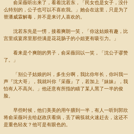
俞采薇听出来了，看着沈若东，「民女也是女子，没什
么特别的，公子也可以不喜欢我。」她会在这里，只是为了
替潘威霖解毒，并不是来讨人喜欢的。
沈若东先是一愣，接着爽朗一笑，「你这姑娘有趣，比
宫里或宴席里那些满是花花肠子的小姐更有吸引力。」
看来是个爽朗的男子，俞采薇回以一笑，「沈公子谬赞
了。」
「别公子姑娘的叫，多生分啊，我比你年长，你叫我一
声『沈大哥」，我就叫你『采薇』了，若加上『妹妹』，我
怕有人不高兴。」他还意有所指的瞄了某人黑了一半的俊
脸。
早些时候，他们美美的用午膳到一半，有人一听到郭欣
将俞采薇叫去给赵政庆看病，丢了碗筷就火速赶去，这还不
是重色轻友？他可是有眼色的。