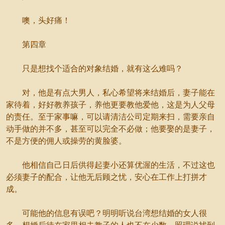
噢，头好痛！
第四章
只是想找个适合的对象结婚，就有这么难吗？
对，他是有点大男人，私心希望将来结婚后，妻子能在
家待着，好好教养孩子，养他更要教他爱他，这是为人父母
的责任。至于家事嘛，可以请清洁公司定期来扫，需要亲自
动手做的并不多，甚至可以完全不必做；他要娶的是妻子，
不是方便的佣人或操劳的黄脸婆。
他相信自己日后供得起妻小还算优渥的生活，不过这也
必须妻子的配合，让他无后顾之忧，安心在工作上打拼才
成。
可能他的信息有误吧？明明听说台湾想结婚的女人很