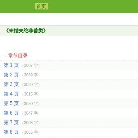
首页
《
未婚夫绝非善类
》
-- 章节目录 --
第 1 页
（3007 字）
第 2 页
（3069 字）
第 3 页
（3089 字）
第 4 页
（3015 字）
第 5 页
（3050 字）
第 6 页
（3047 字）
第 7 页
（3003 字）
第 8 页
（3065 字）