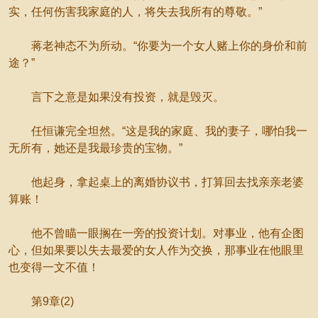
实，任何伤害我家庭的人，将失去我所有的尊敬。”
蒋老神态不为所动。“你要为一个女人赌上你的身价和前
途？”
言下之意是如果没有投资，就是毁灭。
任恒谦完全坦然。“这是我的家庭、我的妻子，哪怕我一
无所有，她还是我最珍贵的宝物。”
他起身，拿起桌上的离婚协议书，打算回去找亲亲老婆
算账！
他不曾瞄一眼搁在一旁的投资计划。对事业，他有企图
心，但如果要以失去最爱的女人作为交换，那事业在他眼里
也变得一文不值！
第9章(2)