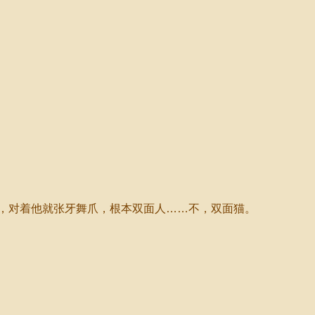
，对着他就张牙舞爪，根本双面人……不，双面猫。