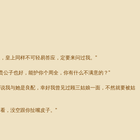
，皇上同样不可轻易答应，定要来问过我。”
贵公子也好，能护你个周全，你有什么不满意的？”
说我与她是良配，幸好我曾见过顾三姑娘一面，不然就要被姑
看，没空跟你扯嘴皮子。”