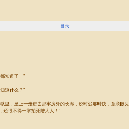
目录
都知道了，”
知道什么？”
狱里，皇上一走进去那牢房外的长廊，说时迟那时快，竟亲眼见
，还恨不得一掌拍死陆大人！”