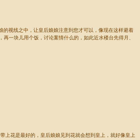
娘的视线之中，让皇后娘娘注意到您才可以，像现在这样避着
，再一块儿用个饭，讨论案情什么的，如此近水楼台先得月、
带上花是最好的，皇后娘娘见到花就会想到皇上，就好像皇上