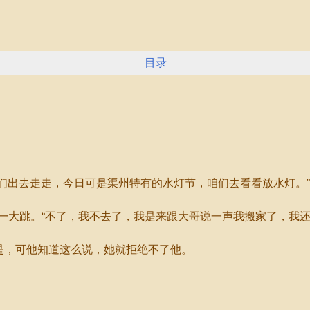
目录
们出去走走，今日可是渠州特有的水灯节，咱们去看看放水灯。”
大跳。“不了，我不去了，我是来跟大哥说一声我搬家了，我还
是，可他知道这么说，她就拒绝不了他。