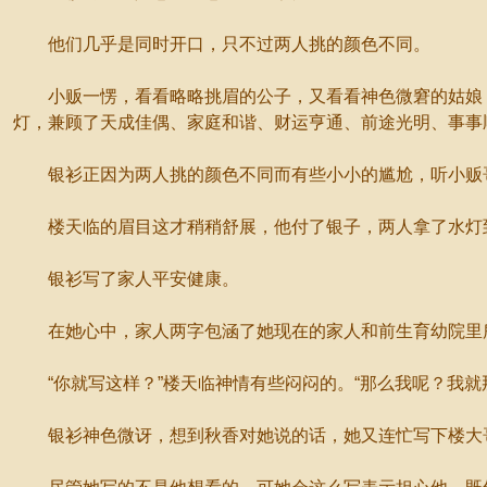
他们几乎是同时开口，只不过两人挑的颜色不同。
小贩一愣，看看略略挑眉的公子，又看看神色微窘的姑娘，
灯，兼顾了天成佳偶、家庭和谐、财运亨通、前途光明、事事
银衫正因为两人挑的颜色不同而有些小小的尴尬，听小贩哥
楼天临的眉目这才稍稍舒展，他付了银子，两人拿了水灯到
银衫写了家人平安健康。
在她心中，家人两字包涵了她现在的家人和前生育幼院里
“你就写这样？”楼天临神情有些闷闷的。“那么我呢？我就
银衫神色微讶，想到秋香对她说的话，她又连忙写下楼大哥