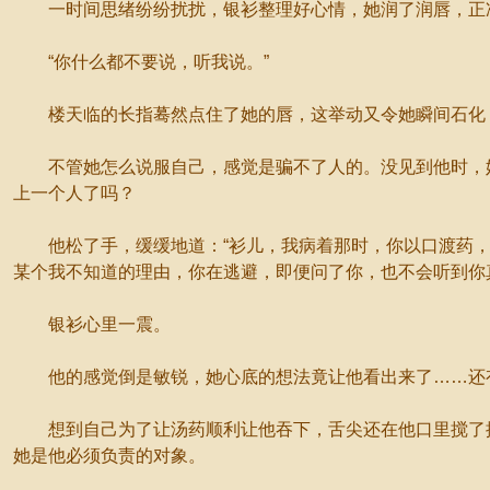
一时间思绪纷纷扰扰，银衫整理好心情，她润了润唇，正准
“你什么都不要说，听我说。”
楼天临的长指蓦然点住了她的唇，这举动又令她瞬间石化，
不管她怎么说服自己，感觉是骗不了人的。没见到他时，她
上一个人了吗？
他松了手，缓缓地道：“衫儿，我病着那时，你以口渡药，
某个我不知道的理由，你在逃避，即便问了你，也不会听到你
银衫心里一震。
他的感觉倒是敏锐，她心底的想法竟让他看出来了……还有
想到自己为了让汤药顺利让他吞下，舌尖还在他口里搅了搅
她是他必须负责的对象。