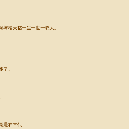
愿与楼天临一生一世一双人。
腿了。
。
竟是在古代……