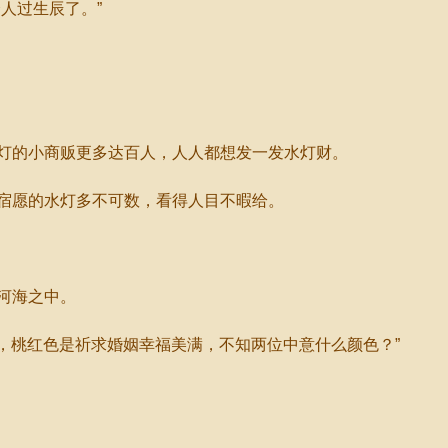
人过生辰了。”
灯的小商贩更多达百人，人人都想发一发水灯财。
宿愿的水灯多不可数，看得人目不暇给。
河海之中。
，桃红色是祈求婚姻幸福美满，不知两位中意什么颜色？”