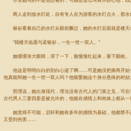
尽管她写的不是他想看的，可她会这么写表示担心他，既然
两人走到放水灯处，自有专人在为游客的水灯点火，那水灯
银衫看着自己的水灯从眼前飘过，她的水灯后面就是楼天
“我楼天临愿与孟银衫，一生一世一双人。”
她缓缓张大眼睛，滞了一下，脸慢慢红起来，垂下眼睑。
他这是明明白白的剖白心迹了啊……可是她没把握再开始一
他真能和她一生一世一双人吗？他能娶她这个身分悬殊的村姑
照理说，她出身现代，理当没有古代人的门第之见，可在育
古代男人三妻四妾是被允许的，他能在感情上和肉体上都从一
她觉得不可能，启轩和她有多年的感情为基础，他都禁不起
又受到伤害……