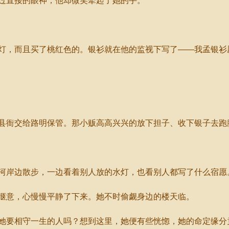
直接的眼神，他却微笑牵起了她的手。
，而且买了桃红色的。银衫就在他的监视下写了——我孟银衫
衙交给路明保管。那小贩高高兴兴的放下担子、收下银子去跑
岸边散步，一边看着别人放的水灯，也看别人都写了什么宿愿
意，心慢慢平静了下来。她不时偷觑身边的楼天临。
要相守一生的人吗？想到这里，她便有些恍惚，她的命定缘分