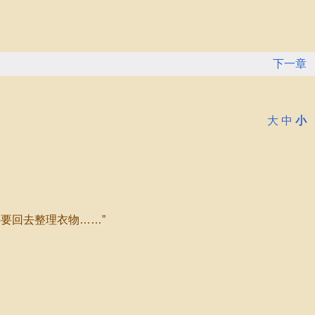
下一章
大
中
小
要回去整理衣物……”