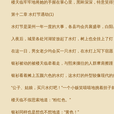
楼天临牢牢地将她的手握在掌心里，黑眸深深，特意笑得更
第十二章 水灯节遇劫(1)
水灯节是渠州一年一度的大事，各县均会共襄盛举，白阳
入夜后，城里各处河湖皆放起了水灯，树上也全挂上了灯，
在这一日，男女老少均会买一只水灯，在水灯上写下宿愿，
银衫被动的被楼天临牵着走，与熙来攘往的人群摩肩擦踵，
银衫看着摊上五颜六色的水灯，这水灯的外型较像现代的灯
“公子、姑娘，买只水灯吧！”一个小贩笑嘻嘻地挑着担子前
楼天临不假思索地道：“粉红色。”
银衫同样也是想也不想地道：“黄色！”