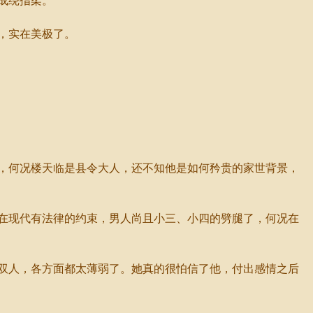
成绕指柔。
，实在美极了。
，何况楼天临是县令大人，还不知他是如何矜贵的家世背景，
在现代有法律的约束，男人尚且小三、小四的劈腿了，何况在
双人，各方面都太薄弱了。她真的很怕信了他，付出感情之后