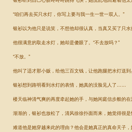
银衫听到自己心脏咚咚咚跳得飞快，她慌乱地回避着他太过
“咱们再去买只水灯，你写上要与我一生一世一双人。”
银衫以为他只是说笑，不想他却很认真，当真又买了只水灯
他很满意的取走水灯，她却是傻眼了。“不去放吗？”
“不放。”
他叫了适才那小贩，给他三百文钱，让他跑腿把水灯送到县
银衫想到路明看到水灯的表情，她真的没脸见人了……
楼天临神清气爽的再度牵起她的手，与她闲庭信步般的在河
渐渐的，银衫也放松了，清风徐徐扑面而来，她觉得很是惬
难道他是她穿越来此的理由？他会是她真正的真命天子，她