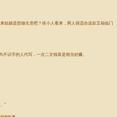
来姑娘是想做生意吧？依小人看来，两人很适合这款五福临门
为不识字的人代写，一次二文钱算是相当好赚。
。”