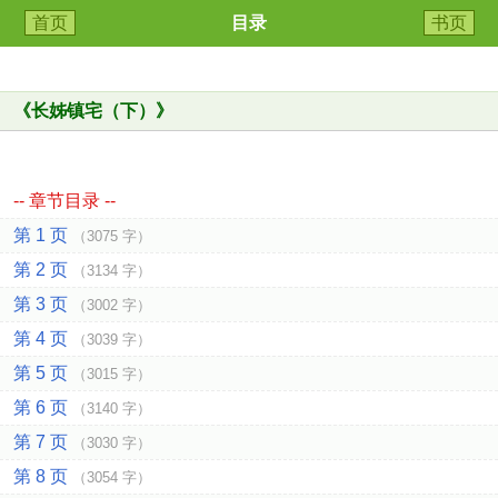
首页
目录
书页
《
长姊镇宅（下）
》
-- 章节目录 --
第 1 页
（3075 字）
第 2 页
（3134 字）
第 3 页
（3002 字）
第 4 页
（3039 字）
第 5 页
（3015 字）
第 6 页
（3140 字）
第 7 页
（3030 字）
第 8 页
（3054 字）