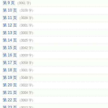
第 9 页
（3061 字）
第 10 页
（3100 字）
第 11 页
（3029 字）
第 12 页
（3001 字）
第 13 页
（3000 字）
第 14 页
（3025 字）
第 15 页
（3042 字）
第 16 页
（3003 字）
第 17 页
（3059 字）
第 18 页
（3001 字）
第 19 页
（3048 字）
第 20 页
（3022 字）
第 21 页
（3004 字）
第 22 页
（3063 字）
第 23 页
（3012 字）