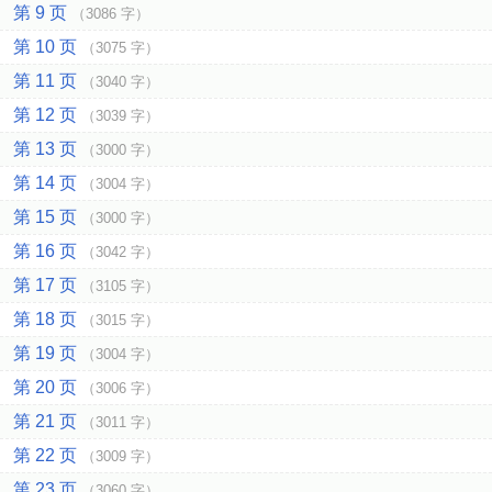
第 9 页
（3086 字）
第 10 页
（3075 字）
第 11 页
（3040 字）
第 12 页
（3039 字）
第 13 页
（3000 字）
第 14 页
（3004 字）
第 15 页
（3000 字）
第 16 页
（3042 字）
第 17 页
（3105 字）
第 18 页
（3015 字）
第 19 页
（3004 字）
第 20 页
（3006 字）
第 21 页
（3011 字）
第 22 页
（3009 字）
第 23 页
（3060 字）