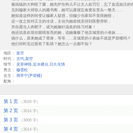
被凶猛的大狗咬了腿，她先护住狗儿不让主人处罚它，忘了血流如注的
见到穆家大得惊人的藏书阁，她可以废寝忘食窝在里头一整天……
她知道这样的转变让穆家人疑惑，但穆少当家却不觉得她怪，
还一改之前对正主的冷淡，主动为她牵线安排到医塾旁听，
并自愿当人肉靶子，成为她施针温灸的练习对象！
他还说喜欢现在眼睛发亮的她，说她像极了他京城里的小表妹……
搞什么，原来她成了替身，等等……京城里的小表妹不就是尹碧楼吗？
他们何时见过面有了私情？她怎么一点都不知？
地区：
架空
时代：
古代,架空
情节：
灵异神怪,近水楼台,日久生情
男主：
穆雪松
女主：
周学宁(尹碧楼)
配角：
第 1 页
（3029 字）
第 2 页
（3014 字）
第 3 页
（3008 字）
第 4 页
（3014 字）