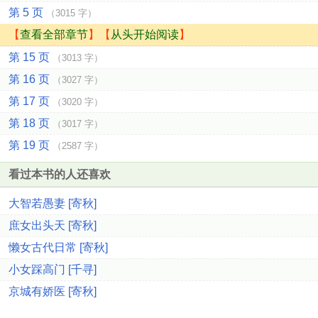
第 5 页
（3015 字）
【
查看全部章节
】【
从头开始阅读
】
第 15 页
（3013 字）
第 16 页
（3027 字）
第 17 页
（3020 字）
第 18 页
（3017 字）
第 19 页
（2587 字）
看过本书的人还喜欢
大智若愚妻 [寄秋]
庶女出头天 [寄秋]
懒女古代日常 [寄秋]
小女踩高门 [千寻]
京城有娇医 [寄秋]